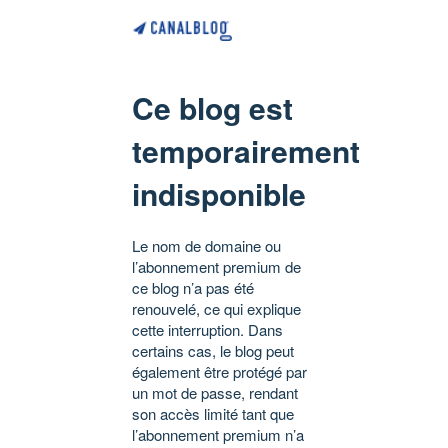
Ce blog est
temporairement
indisponible
Le nom de domaine ou
l’abonnement premium de
ce blog n’a pas été
renouvelé, ce qui explique
cette interruption. Dans
certains cas, le blog peut
également être protégé par
un mot de passe, rendant
son accès limité tant que
l’abonnement premium n’a