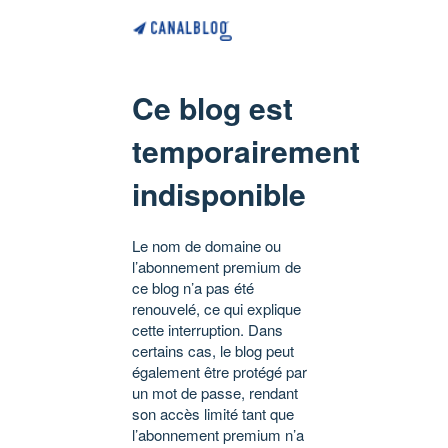
Ce blog est
temporairement
indisponible
Le nom de domaine ou
l’abonnement premium de
ce blog n’a pas été
renouvelé, ce qui explique
cette interruption. Dans
certains cas, le blog peut
également être protégé par
un mot de passe, rendant
son accès limité tant que
l’abonnement premium n’a