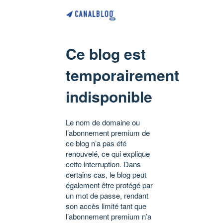
Ce blog est
temporairement
indisponible
Le nom de domaine ou
l’abonnement premium de
ce blog n’a pas été
renouvelé, ce qui explique
cette interruption. Dans
certains cas, le blog peut
également être protégé par
un mot de passe, rendant
son accès limité tant que
l’abonnement premium n’a