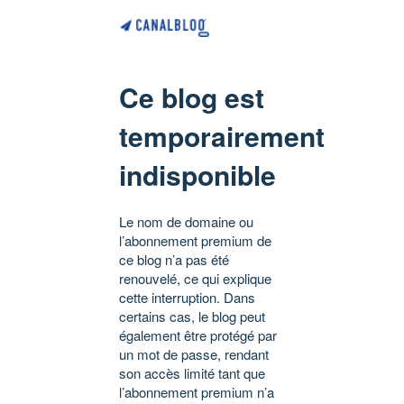
Ce blog est
temporairement
indisponible
Le nom de domaine ou
l’abonnement premium de
ce blog n’a pas été
renouvelé, ce qui explique
cette interruption. Dans
certains cas, le blog peut
également être protégé par
un mot de passe, rendant
son accès limité tant que
l’abonnement premium n’a