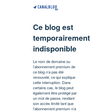
Ce blog est
temporairement
indisponible
Le nom de domaine ou
l’abonnement premium de
ce blog n’a pas été
renouvelé, ce qui explique
cette interruption. Dans
certains cas, le blog peut
également être protégé par
un mot de passe, rendant
son accès limité tant que
l’abonnement premium n’a